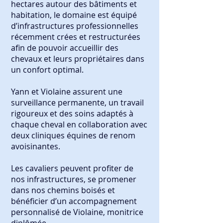
hectares autour des bâtiments et
habitation, le domaine est équipé
d’infrastructures professionnelles
récemment crées et restructurées
afin de pouvoir accueillir des
chevaux et leurs propriétaires dans
un confort optimal.
Yann et Violaine assurent une
surveillance permanente, un travail
rigoureux et des soins adaptés à
chaque cheval en collaboration avec
deux cliniques équines de renom
avoisinantes.
Les cavaliers peuvent profiter de
nos infrastructures, se promener
dans nos chemins boisés et
bénéficier d’un accompagnement
personnalisé de Violaine, monitrice